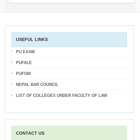
USEFUL LINKS
PU EXAM
PUFALE
PUFOM
NEPAL BAR COUNCIL
LIST OF COLLEGES UNDER FACULTY OF LAW
CONTACT US