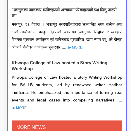
“कानुनका जानकार व्यक्तिहरूले अन्यायमा परेकाहरूको पक्ष लिनु जरुरी
छ”
भक्तपुर, २६ वैशाख । भक्तपुर नगरपालिकाद्वारा सञ्चालित ख्वप कलेज अफ
लको आयोजनामा कानुन दिवसको अवसरमा ‘कानुनका सिद्धान्त र व्यवहार’
विषयक प्रवचन कार्यक्रम एवं कलेजबाट प्रकाशित ‘ख्वप न्याय दबु’ को दोस्रो
अंकको विमोचन कार्यक्रम शुक्रबार ....
▶ MORE
Khwopa College of Law hosted a Story Writing
Workshop
Khwopa College of Law hosted a Story Writing Workshop
for BALLB students, led by renowned writer Harihar
Timilsina. He emphasized the importance of turning real
events and legal cases into compelling narratives, ...
▶ MORE
MORE NEWS