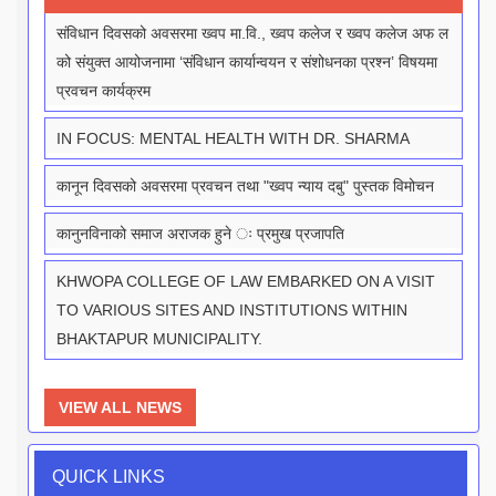
संविधान दिवसको अवसरमा ख्वप मा.वि., ख्वप कलेज र ख्वप कलेज अफ ल
को संयुक्त आयोजनामा ‘संविधान कार्यान्वयन र संशोधनका प्रश्न’ विषयमा
प्रवचन कार्यक्रम
IN FOCUS: MENTAL HEALTH WITH DR. SHARMA
कानून दिवसको अवसरमा प्रवचन तथा "ख्वप न्याय दबु" पुस्तक विमोचन
कानुनविनाको समाज अराजक हुने ः प्रमुख प्रजापति
KHWOPA COLLEGE OF LAW EMBARKED ON A VISIT
TO VARIOUS SITES AND INSTITUTIONS WITHIN
BHAKTAPUR MUNICIPALITY.
VIEW ALL NEWS
QUICK LINKS