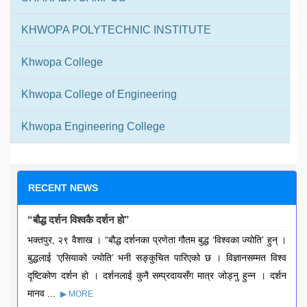
KHWOPA POLYTECHNIC INSTITUTE
Khwopa College
Khwopa College of Engineering
Khwopa Engineering College
RECENT NEWS
“बौद्ध दर्शन विश्वकै दर्शन हो”
भक्तपुर, २९ वैशाख । “बौद्ध दर्शनका प्रणेता गौतम बुद्ध ‘विश्वका ज्योति’ हुन् ।
बुद्धलाई ‘एसियाको ज्योति’ भनी सङ्कुचित पारिएको छ । विज्ञानसम्मत विश्व
दृष्टिकोण दर्शन हो । दर्शनलाई कुनै सम्प्रदायसँग मात्र जोड्नु हुन्न । दर्शन
मानव ...
▶ MORE