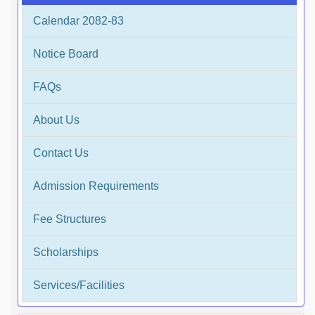
Calendar 2082-83
Notice Board
FAQs
About Us
Contact Us
Admission Requirements
Fee Structures
Scholarships
Services/Facilities